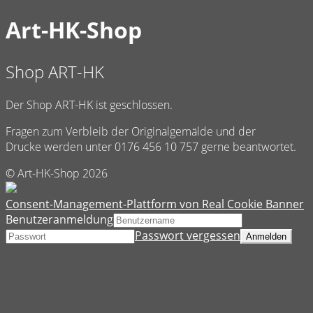
Art-HK-Shop
Shop ART-HK
Der Shop ART-HK ist geschlossen.
Fragen zum Verbleib der Originalgemälde und der
Drucke werden unter 0176 456 10 757 gerne beantwortet.
© Art-HK-Shop 2026
Consent-Management-Plattform von Real Cookie Banner
Benutzeranmeldung
Passwort vergessen